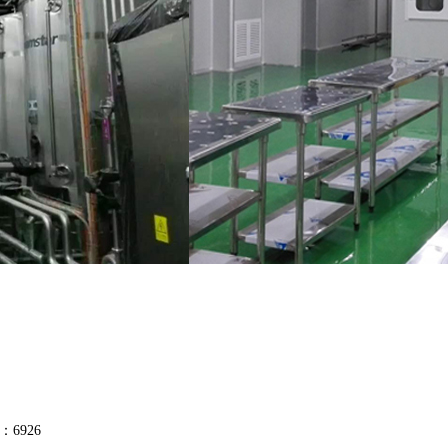
：6926