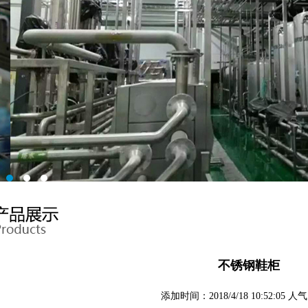
不锈钢鞋柜
添加时间：2018/4/18 10:52:05 人气