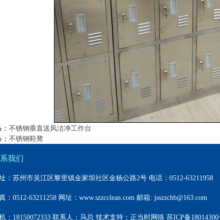
条：
不锈钢垂直送风洁净工作台
条：
不锈钢鞋凳
系我们
址：苏州市吴江区黎里镇金家坝社区金杨公路2号 电话：0512-63211958
：0512-63211258 网址：www.szzcclean.com 邮箱: jsszzchb@163.com
机：18150072333 联系人：马总 技术支持：
正当时网络
苏ICP备18014300