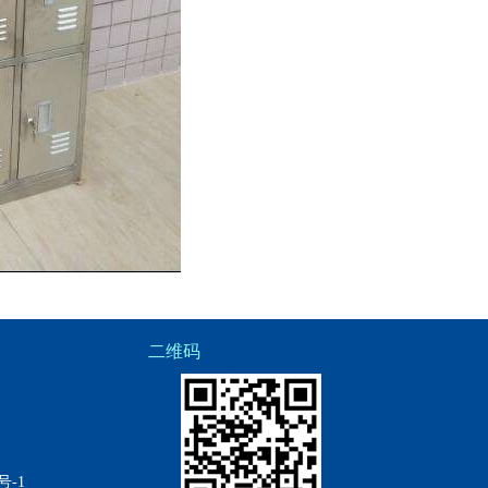
二维码
号-1