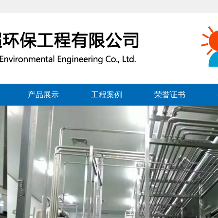
产品展示
工程案例
荣誉证书