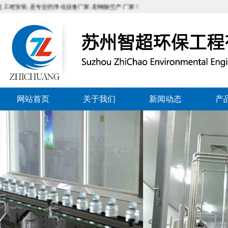
装,是专业的净化设备厂家,彩钢板生产厂家！
网站首页
关于我们
新闻动态
产