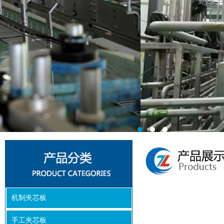
机制夹芯板
手工夹芯板