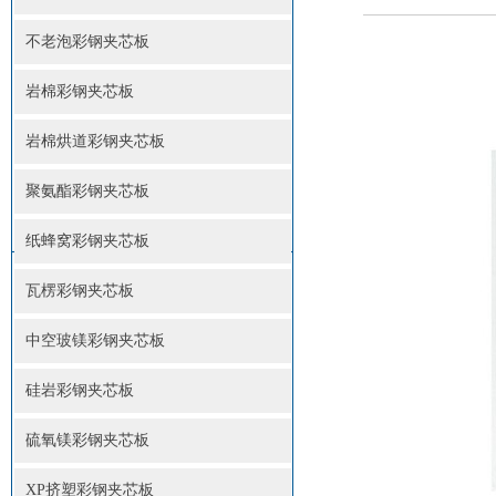
不老泡彩钢夹芯板
岩棉彩钢夹芯板
岩棉烘道彩钢夹芯板
聚氨酯彩钢夹芯板
纸蜂窝彩钢夹芯板
瓦楞彩钢夹芯板
中空玻镁彩钢夹芯板
硅岩彩钢夹芯板
硫氧镁彩钢夹芯板
XP挤塑彩钢夹芯板